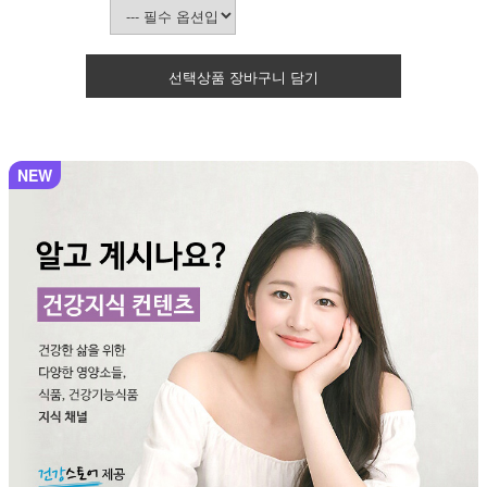
선택상품 장바구니 담기
NEW