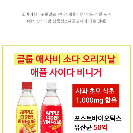
소비기한 :
주문일로 부터 3개월 이상 남은 상품 판매
(전자상거래법 상품정보제공고시에 따른 안내)