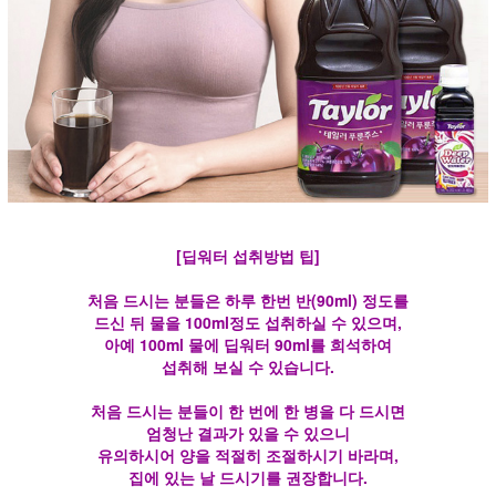
[딥워터 섭취방법 팁]
처음 드시는 분들은 하루 한번 반(90ml) 정도를
드신 뒤 물을 100ml정도 섭취하실 수 있으며,
아예 100ml 물에 딥워터 90ml를 희석하여
섭취해 보실 수 있습니다.
처음 드시는 분들이 한 번에 한 병을 다 드시면
엄청난 결과가 있을 수 있으니
유의하시어 양을 적절히 조절하시기 바라며,
집에 있는 날 드시기를 권장합니다.