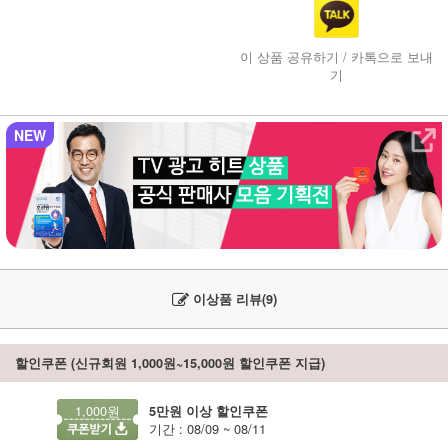
이 상품 공유하기 / 카톡으로 보내
기
NEW
이상품 리뷰(9)
할인쿠폰 (신규회원 1,000원~15,000원 할인쿠폰 지급)
1,000원
5만원 이상 할인쿠폰
기간 : 08/09 ~ 08/11