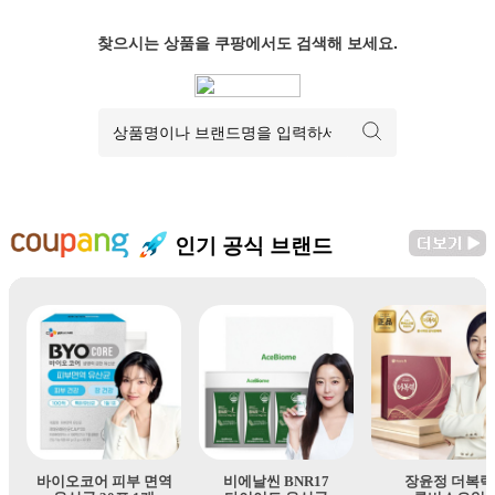
찾으시는 상품을 쿠팡에서도 검색해 보세요.