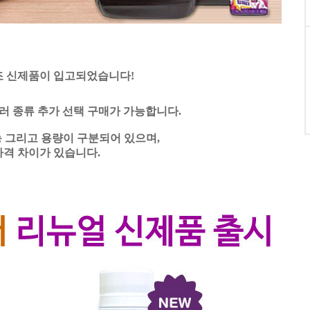
 신제품이 입고되었습니다!
러 종류 추가 선택 구매가 가능합니다.
 그리고 용량이 구분되어 있으며,
가격 차이가 있습니다.