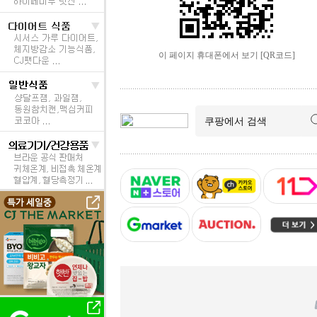
이 페이지 휴대폰에서 보기 [QR코드]