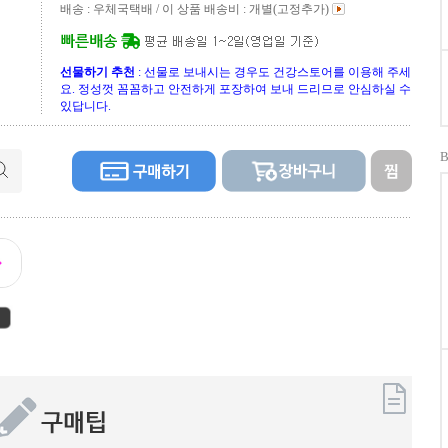
배송 : 우체국택배 / 이 상품 배송비 :
개별(고정추가)
선물하기 추천
: 선물로 보내시는 경우도 건강스토어를 이용해 주세
요. 정성껏 꼼꼼하고 안전하게 포장하여 보내 드리므로 안심하실 수
있답니다.