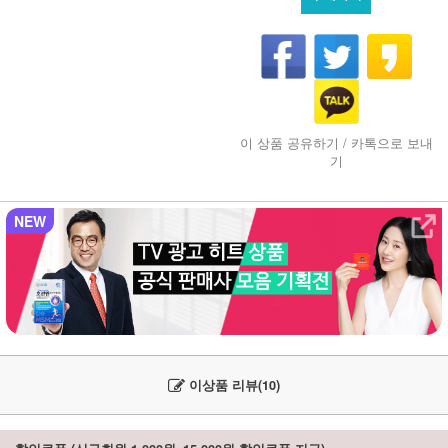
이 상품 공유하기 / 카톡으로 보내
기
NEW
이상품 리뷰(10)