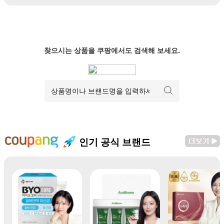
찾으시는 상품을 쿠팡에서도 검색해 보세요.