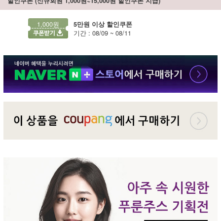
할인쿠폰 (신규회원 1,000원~15,000원 할인쿠폰 지급)
1,000원
5만원 이상 할인쿠폰
기간 : 08/09 ~ 08/11