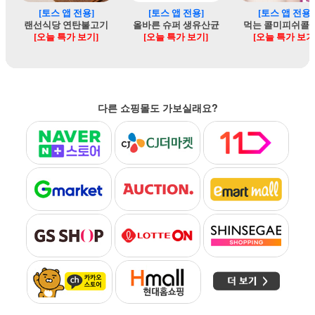
다른 쇼핑몰도 가보실래요?