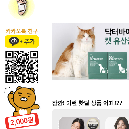
잠깐! 이런 핫딜 상품 어때요?