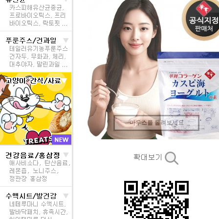
마우스를 올려보세요