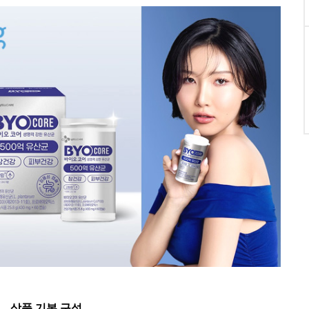
상품 기본 구성