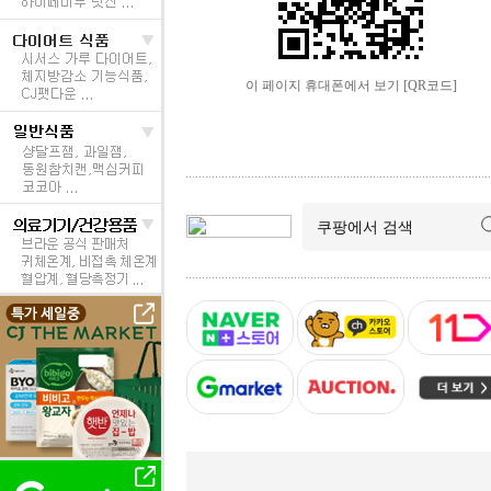
이 페이지 휴대폰에서 보기 [QR코드]