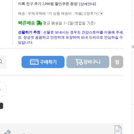
카톡 친구 추가 2,000원 할인쿠폰 증정!
[상세안내]
배송 : 우체국택배 / 이 상품 배송비 :
개별(고정추가)
선물하기 추천
: 선물로 보내시는 경우도 건강스토어를 이용해 주세
요. 정성껏 꼼꼼하고 안전하게 포장하여 보내 드리므로 안심하실 수
있답니다.