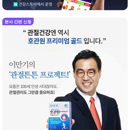
본사 간편 신청