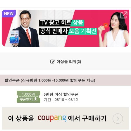
NEW
이상품 리뷰(3)
할인쿠폰 (신규회원 1,000원~15,000원 할인쿠폰 지급)
1,000원
5만원 이상 할인쿠폰
기간 : 08/10 ~ 08/12