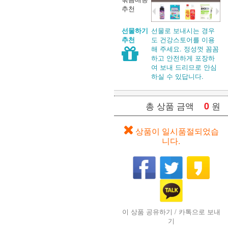
추천
선물로 보내시는 경우
선물하기
도 건강스토어를 이용
추천
해 주세요. 정성껏 꼼꼼
하고 안전하게 포장하
여 보내 드리므로 안심
하실 수 있답니다.
0
원
총 상품 금액
상품이 일시품절되었습
니다.
이 상품 공유하기 / 카톡으로 보내
기