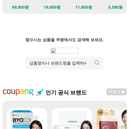
69,900원
19,800원
11,800원
5,590원
찾으시는 상품을 쿠팡에서도 검색해 보세요.