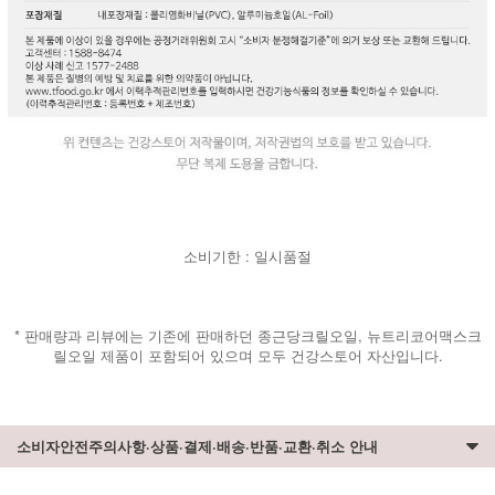
소비기한 : 일시품절
* 판매량과 리뷰에는 기존에 판매하던 종근당크릴오일, 뉴트리코어맥스크
릴오일 제품이 포함되어 있으며 모두 건강스토어 자산입니다.
소비자안전주의사항·상품·결제·배송·반품·교환·취소 안내