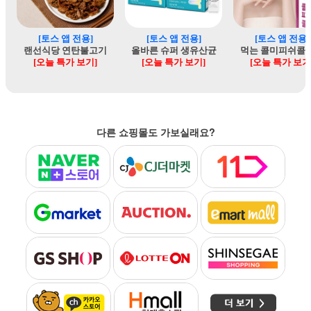
다른 쇼핑몰도 가보실래요?