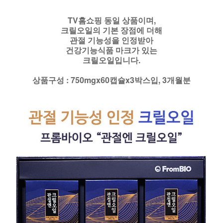
TV홈쇼핑 동일 상품이며,
크릴오일의 기본 장점에 더해
관절 기능성을 인정받아
건강기능식품 마크가 있는
크릴오일입니다.
상품구성 : 750mgx60캡슐x3박스입, 3개월분