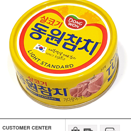
CUSTOMER CENTER