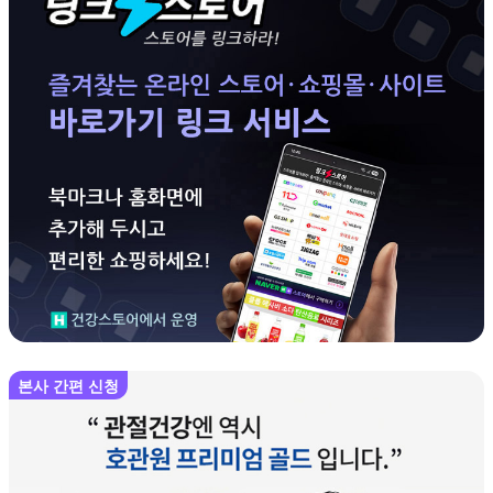
본사 간편 신청