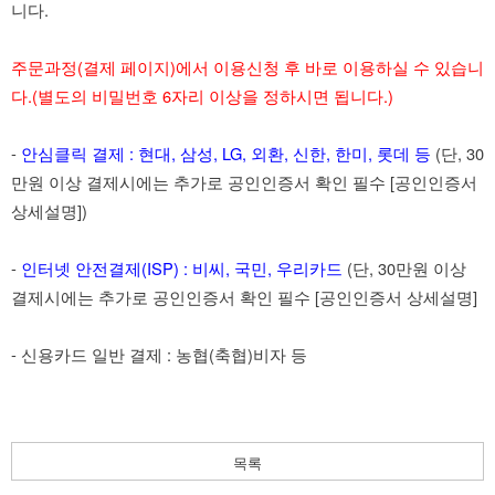
니다.
주문과정(결제 페이지)에서 이용신청 후 바로 이용하실 수 있습니
다.(별도의 비밀번호 6자리 이상을 정하시면 됩니다.)
-
안심클릭 결제 : 현대, 삼성, LG, 외환, 신한, 한미, 롯데 등
(단, 30
만원 이상 결제시에는 추가로 공인인증서 확인 필수
[공인인증서
상세설명]
)
-
인터넷 안전결제(ISP) : 비씨, 국민, 우리카드
(단, 30만원 이상
결제시에는 추가로 공인인증서 확인 필수
[공인인증서 상세설명]
- 신용카드 일반 결제 : 농협(축협)비자 등
목록