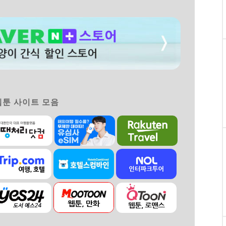
 웹툰 사이트 모음