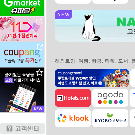
NEW
해외로밍, 여행, 항공, 티켓, 도서,