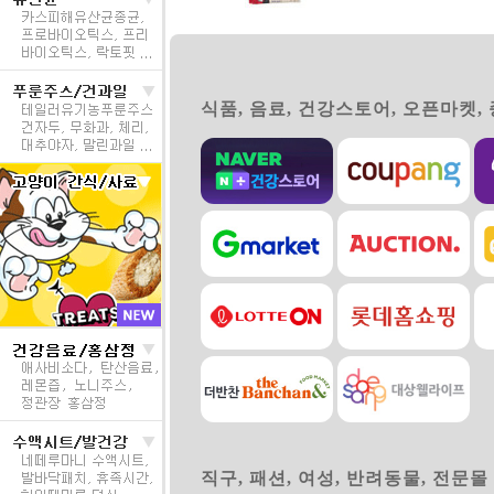
식품, 음료, 건강스토어, 오픈마켓,
직구, 패션, 여성, 반려동물, 전문몰