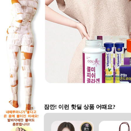
잠깐! 이런 핫딜 상품 어때요?